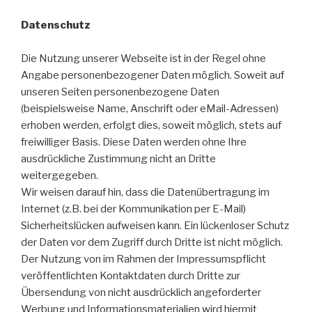
Datenschutz
Die Nutzung unserer Webseite ist in der Regel ohne
Angabe personenbezogener Daten möglich. Soweit auf
unseren Seiten personenbezogene Daten
(beispielsweise Name, Anschrift oder eMail-Adressen)
erhoben werden, erfolgt dies, soweit möglich, stets auf
freiwilliger Basis. Diese Daten werden ohne Ihre
ausdrückliche Zustimmung nicht an Dritte
weitergegeben.
Wir weisen darauf hin, dass die Datenübertragung im
Internet (z.B. bei der Kommunikation per E-Mail)
Sicherheitslücken aufweisen kann. Ein lückenloser Schutz
der Daten vor dem Zugriff durch Dritte ist nicht möglich.
Der Nutzung von im Rahmen der Impressumspflicht
veröffentlichten Kontaktdaten durch Dritte zur
Übersendung von nicht ausdrücklich angeforderter
Werbung und Informationsmaterialien wird hiermit