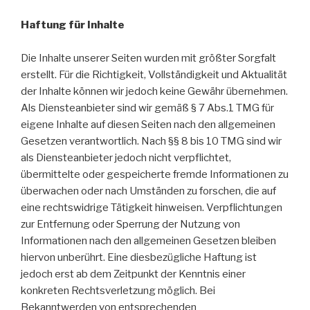
Haftung für Inhalte
Die Inhalte unserer Seiten wurden mit größter Sorgfalt
erstellt. Für die Richtigkeit, Vollständigkeit und Aktualität
der Inhalte können wir jedoch keine Gewähr übernehmen.
Als Diensteanbieter sind wir gemäß § 7 Abs.1 TMG für
eigene Inhalte auf diesen Seiten nach den allgemeinen
Gesetzen verantwortlich. Nach §§ 8 bis 10 TMG sind wir
als Diensteanbieter jedoch nicht verpflichtet,
übermittelte oder gespeicherte fremde Informationen zu
überwachen oder nach Umständen zu forschen, die auf
eine rechtswidrige Tätigkeit hinweisen. Verpflichtungen
zur Entfernung oder Sperrung der Nutzung von
Informationen nach den allgemeinen Gesetzen bleiben
hiervon unberührt. Eine diesbezügliche Haftung ist
jedoch erst ab dem Zeitpunkt der Kenntnis einer
konkreten Rechtsverletzung möglich. Bei
Bekanntwerden von entsprechenden