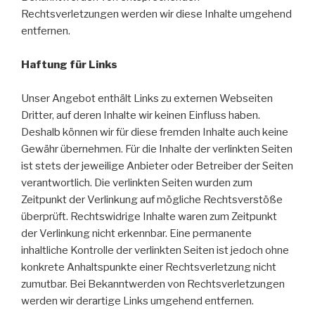
Rechtsverletzungen werden wir diese Inhalte umgehend
entfernen.
Haftung für Links
Unser Angebot enthält Links zu externen Webseiten
Dritter, auf deren Inhalte wir keinen Einfluss haben.
Deshalb können wir für diese fremden Inhalte auch keine
Gewähr übernehmen. Für die Inhalte der verlinkten Seiten
ist stets der jeweilige Anbieter oder Betreiber der Seiten
verantwortlich. Die verlinkten Seiten wurden zum
Zeitpunkt der Verlinkung auf mögliche Rechtsverstöße
überprüft. Rechtswidrige Inhalte waren zum Zeitpunkt
der Verlinkung nicht erkennbar. Eine permanente
inhaltliche Kontrolle der verlinkten Seiten ist jedoch ohne
konkrete Anhaltspunkte einer Rechtsverletzung nicht
zumutbar. Bei Bekanntwerden von Rechtsverletzungen
werden wir derartige Links umgehend entfernen.