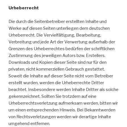
Urheberrecht
Die durch die Seitenbetreiber erstellten Inhalte und
Werke auf diesen Seiten unterliegen dem deutschen
Urheberrecht. Die Vervielfältigung, Bearbeitung,
Verbreitung und jede Art der Verwertung außerhalb der
Grenzen des Urheberrechtes bedürfen der schriftlichen
Zustimmung des jeweiligen Autors bzw. Erstellers.
Downloads und Kopien dieser Seite sind nur für den
privaten, nicht kommerziellen Gebrauch gestattet.
Soweit die Inhalte auf dieser Seite nicht vom Betreiber
erstellt wurden, werden die Urheberrechte Dritter
beachtet. Insbesondere werden Inhalte Dritter als solche
gekennzeichnet. Sollten Sie trotzdem auf eine
Urheberrechtsverletzung aufmerksam werden, bitten wir
um einen entsprechenden Hinweis. Bei Bekanntwerden
von Rechtsverletzungen werden wir derartige Inhalte
umgehend entfernen.