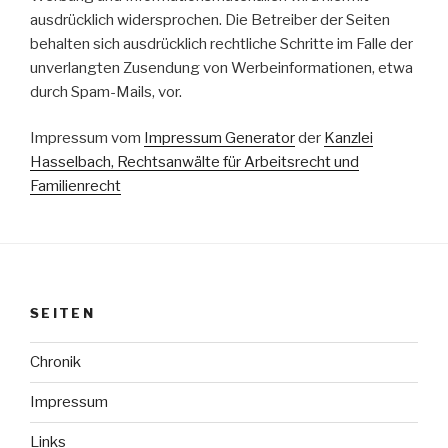
ausdrücklich widersprochen. Die Betreiber der Seiten
behalten sich ausdrücklich rechtliche Schritte im Falle der
unverlangten Zusendung von Werbeinformationen, etwa
durch Spam-Mails, vor.
Impressum vom
Impressum Generator
der
Kanzlei
Hasselbach, Rechtsanwälte für Arbeitsrecht und
Familienrecht
SEITEN
Chronik
Impressum
Links