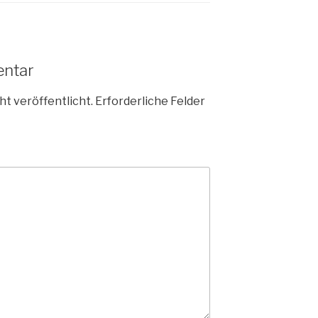
entar
ht veröffentlicht.
Erforderliche Felder