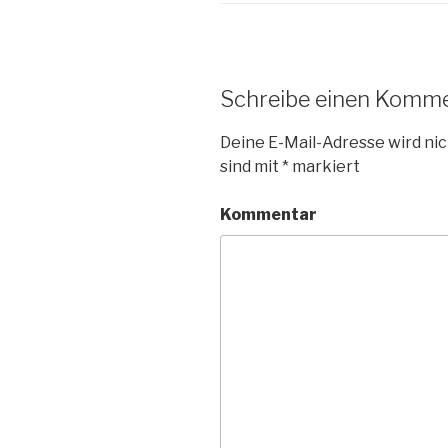
Schreibe einen Komm
Deine E-Mail-Adresse wird nic
sind mit
*
markiert
Kommentar