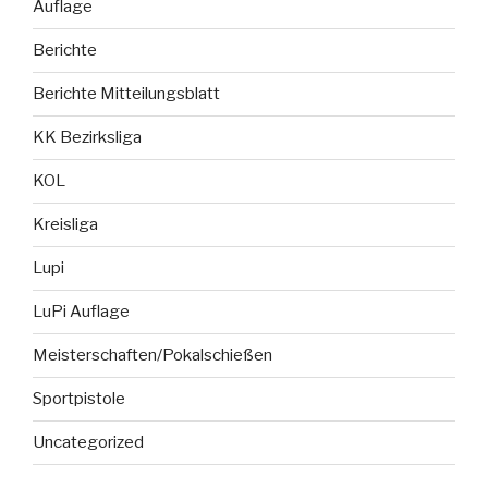
Auflage
Berichte
Berichte Mitteilungsblatt
KK Bezirksliga
KOL
Kreisliga
Lupi
LuPi Auflage
Meisterschaften/Pokalschießen
Sportpistole
Uncategorized