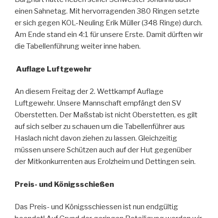
einen Sahnetag. Mit hervorragenden 380 Ringen setzte
er sich gegen KOL-Neuling Erik Müller (348 Ringe) durch.
Am Ende stand ein 4:1 für unsere Erste. Damit dürften wir
die Tabellenführung weiter inne haben.
Auflage Luftgewehr
An diesem Freitag der 2. Wettkampf Auflage
Luftgewehr. Unsere Mannschaft empfängt den SV
Oberstetten. Der Maßstab ist nicht Oberstetten, es gilt
auf sich selber zu schauen um die Tabellenführer aus
Haslach nicht davon ziehen zu lassen. Gleichzeitig
müssen unsere Schützen auch auf der Hut gegenüber
der Mitkonkurrenten aus Erolzheim und Dettingen sein.
Preis- und Königsschießen
Das Preis- und Königsschiessen ist nun endgültig