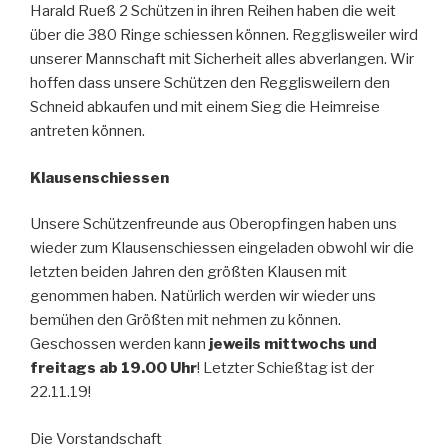
Harald Rueß 2 Schützen in ihren Reihen haben die weit
über die 380 Ringe schiessen können. Regglisweiler wird
unserer Mannschaft mit Sicherheit alles abverlangen. Wir
hoffen dass unsere Schützen den Regglisweilern den
Schneid abkaufen und mit einem Sieg die Heimreise
antreten können.
Klausenschiessen
Unsere Schützenfreunde aus Oberopfingen haben uns
wieder zum Klausenschiessen eingeladen obwohl wir die
letzten beiden Jahren den größten Klausen mit
genommen haben. Natürlich werden wir wieder uns
bemühen den Größten mit nehmen zu können.
Geschossen werden kann
jeweils mittwochs und
freitags ab 19.00 Uhr
! Letzter Schießtag ist der
22.11.19!
Die Vorstandschaft