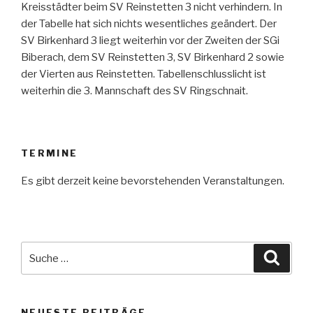
Kreisstädter beim SV Reinstetten 3 nicht verhindern. In
der Tabelle hat sich nichts wesentliches geändert. Der
SV Birkenhard 3 liegt weiterhin vor der Zweiten der SGi
Biberach, dem SV Reinstetten 3, SV Birkenhard 2 sowie
der Vierten aus Reinstetten. Tabellenschlusslicht ist
weiterhin die 3. Mannschaft des SV Ringschnait.
TERMINE
Es gibt derzeit keine bevorstehenden Veranstaltungen.
Suche
Suche
nach:
NEUESTE BEITRÄGE