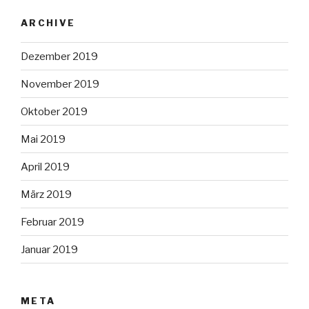
ARCHIVE
Dezember 2019
November 2019
Oktober 2019
Mai 2019
April 2019
März 2019
Februar 2019
Januar 2019
META