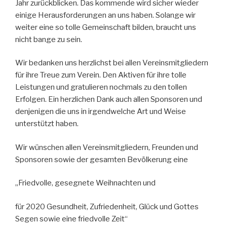
Jahr zurückblicken. Das kommende wird sicher wieder
einige Herausforderungen an uns haben. Solange wir
weiter eine so tolle Gemeinschaft bilden, braucht uns
nicht bange zu sein.
Wir bedanken uns herzlichst bei allen Vereinsmitgliedern
für ihre Treue zum Verein. Den Aktiven für ihre tolle
Leistungen und gratulieren nochmals zu den tollen
Erfolgen. Ein herzlichen Dank auch allen Sponsoren und
denjenigen die uns in irgendwelche Art und Weise
unterstützt haben.
Wir wünschen allen Vereinsmitgliedern, Freunden und
Sponsoren sowie der gesamten Bevölkerung eine
„Friedvolle, gesegnete Weihnachten und
für 2020 Gesundheit, Zufriedenheit, Glück und Gottes
Segen sowie eine friedvolle Zeit“