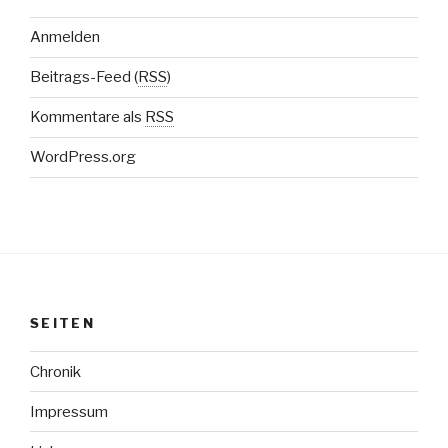
Anmelden
Beitrags-Feed (
RSS
)
Kommentare als
RSS
WordPress.org
SEITEN
Chronik
Impressum