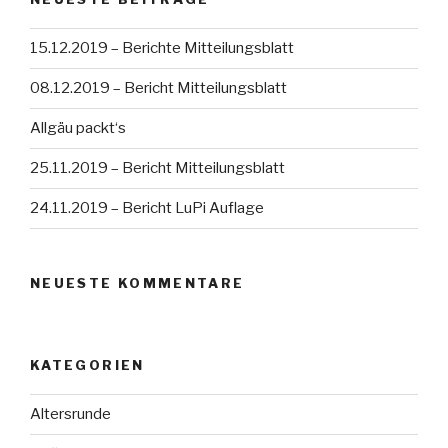
15.12.2019 – Berichte Mitteilungsblatt
08.12.2019 – Bericht Mitteilungsblatt
Allgäu packt‘s
25.11.2019 – Bericht Mitteilungsblatt
24.11.2019 – Bericht LuPi Auflage
NEUESTE KOMMENTARE
KATEGORIEN
Altersrunde