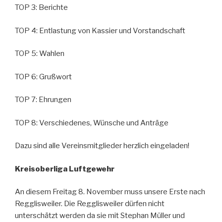
TOP 3: Berichte
TOP 4: Entlastung von Kassier und Vorstandschaft
TOP 5: Wahlen
TOP 6: Grußwort
TOP 7: Ehrungen
TOP 8: Verschiedenes, Wünsche und Anträge
Dazu sind alle Vereinsmitglieder herzlich eingeladen!
Kreisoberliga Luftgewehr
An diesem Freitag 8. November muss unsere Erste nach
Regglisweiler. Die Regglisweiler dürfen nicht
unterschätzt werden da sie mit Stephan Müller und