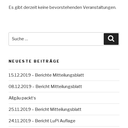
Es gibt derzeit keine bevorstehenden Veranstaltungen.
Suche
Suche
nach:
NEUESTE BEITRÄGE
15.12.2019 – Berichte Mitteilungsblatt
08.12.2019 – Bericht Mitteilungsblatt
Allgäu packt‘s
25.11.2019 – Bericht Mitteilungsblatt
24.11.2019 – Bericht LuPi Auflage