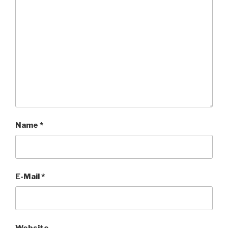
Name
*
E-Mail
*
Website