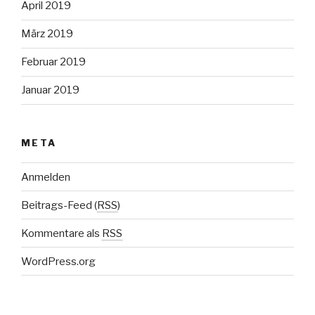
April 2019
März 2019
Februar 2019
Januar 2019
META
Anmelden
Beitrags-Feed (
RSS
)
Kommentare als
RSS
WordPress.org