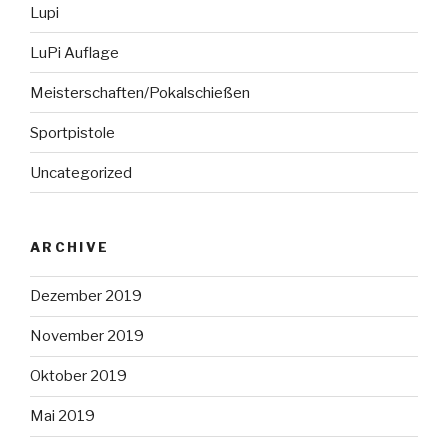
Lupi
LuPi Auflage
Meisterschaften/Pokalschießen
Sportpistole
Uncategorized
ARCHIVE
Dezember 2019
November 2019
Oktober 2019
Mai 2019