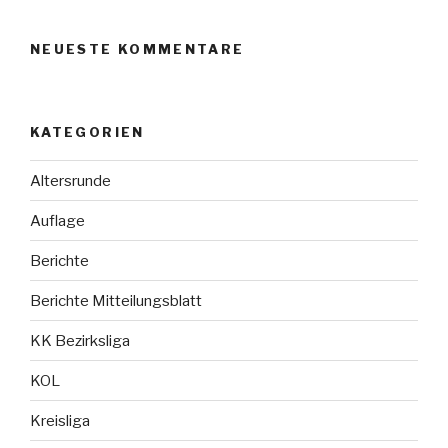
NEUESTE KOMMENTARE
KATEGORIEN
Altersrunde
Auflage
Berichte
Berichte Mitteilungsblatt
KK Bezirksliga
KOL
Kreisliga